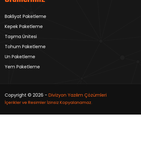
Bakliyat Paketleme
Kepek Paketleme
Taşıma Ünitesi
Tohum Paketleme
Un Paketleme
Yem Paketleme
Copyright ©
2026 -
Divizyon Yazılım Çözümleri
İçerikler ve Resimler İzinsiz Kopyalanamaz.