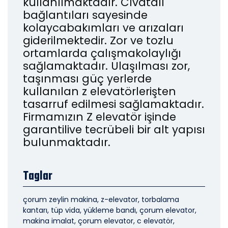
kullanılmaktadır. Cıvatalı
bağlantıları sayesinde
kolaycabakımları ve arızaları
giderilmektedir. Zor ve tozlu
ortamlarda çalışmakolaylığı
sağlamaktadır. Ulaşılması zor,
taşınması güç yerlerde
kullanılan z elevatörlerişten
tasarruf edilmesi sağlamaktadır.
Firmamızın Z elevatör işinde
garantilive tecrübeli bir alt yapısı
bulunmaktadır.
Taglar
çorum zeylin makina, z-elevator, torbalama
kantarı, tüp vida, yükleme bandı, çorum elevator,
makina imalat, çorum elevator, c elevatör,