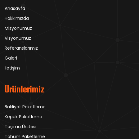
Anasayfa
Hakkımızda
Misyonumuz
Vizyonumuz
Referanslarımız
Galeri
İletişim
Ürünlerimiz
Bakliyat Paketleme
Kepek Paketleme
Taşıma Ünitesi
Tohum Paketleme