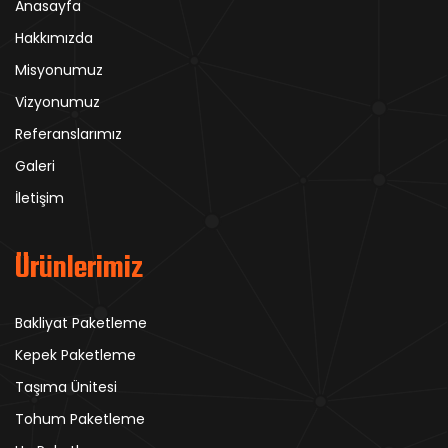
Anasayfa
Hakkımızda
Misyonumuz
Vizyonumuz
Referanslarımız
Galeri
İletişim
Ürünlerimiz
Bakliyat Paketleme
Kepek Paketleme
Taşıma Ünitesi
Tohum Paketleme