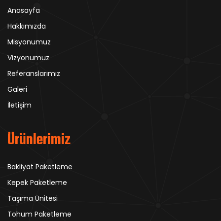
Anasayfa
Hakkımızda
Misyonumuz
Vizyonumuz
Referanslarımız
Galeri
İletişim
Ürünlerimiz
Bakliyat Paketleme
Kepek Paketleme
Taşıma Ünitesi
Tohum Paketleme