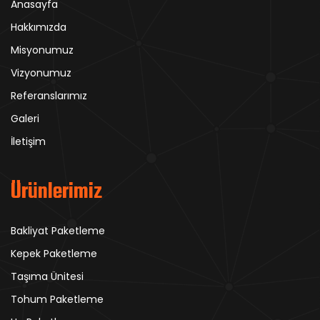
Anasayfa
Hakkımızda
Misyonumuz
Vizyonumuz
Referanslarımız
Galeri
İletişim
Ürünlerimiz
Bakliyat Paketleme
Kepek Paketleme
Taşıma Ünitesi
Tohum Paketleme